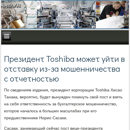
Президент Toshiba может уйти в
отставку из-за мошенничества
с отчетностью
По сведениям издания, президент корпорации Toshiba Хисао
Танака, вероятно, будет вынужден покинуть свой пост и взять
на себя ответственность за бухгалтерское мошенничество,
которое началось в больших масштабах при его
предшественнике Норио Сасаки.
Сасаки, занимающий сейчас пост вице-президента