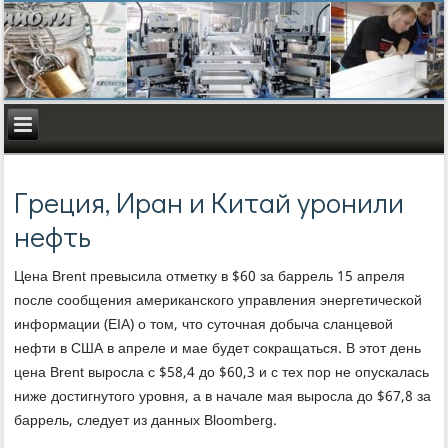
Греция, Иран и Китай уронили
нефть
Цена Brent превысила отметку в $60 за баррель 15 апреля
после сообщения американского управления энергетической
информации (EIA) о том, что суточная добыча сланцевой
нефти в США в апреле и мае будет сокращаться. В этот день
цена Brent выросла с $58,4 до $60,3 и с тех пор не опускалась
ниже достигнутого уровня, а в начале мая выросла до $67,8 за
баррель, следует из данных Bloomberg.