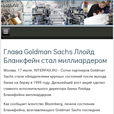
Глава Goldman Sachs Ллойд
Бланкфейн стал миллиардером
Москва. 17 июля. INTERFAX.RU - Сотни партнеров Goldman
Sachs стали обладателями крупных состояний после выхода
банка на биржу в 1999 году. Дальнейший рост акций сделал
главного исполнительного директора банка Ллойда
Бланкфейна миллиардером.
Как сообщает агентство Bloomberg, личное состояние
Бланкфейна, возглавляющего Goldman Sachs последние