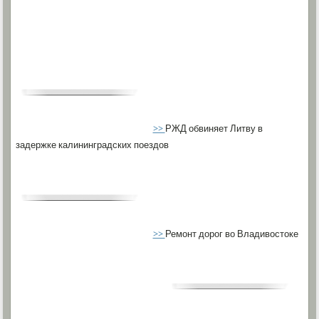
>>
РЖД обвиняет Литву в
задержке калининградских поездов
>>
Ремонт дорог во Владивостоке